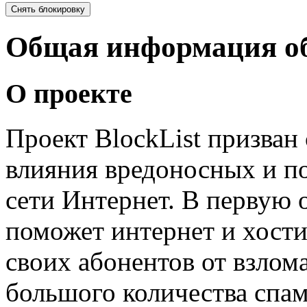
Общая информация об
О проекте
Проект BlockList призван 
влияния вредоносных и п
сети Интернет. В первую 
поможет интернет и хост
своих абонентов от взлома
большого количества спа