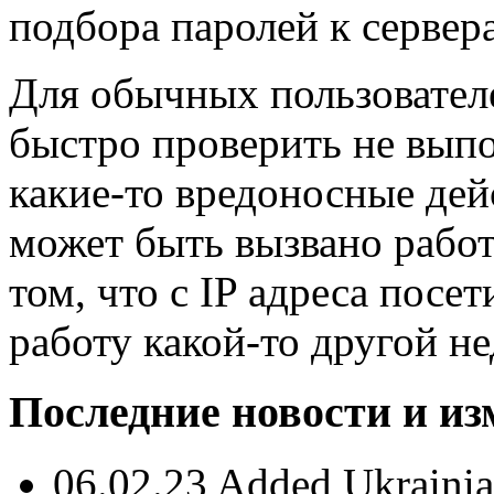
подбора паролей к сервер
Для обычных пользовател
быстро проверить не выпол
какие-то вредоносные дей
может быть вызвано работ
том, что c IP адреса посе
работу какой-то другой н
Последние новости и и
06.02.23 Added Ukrainian