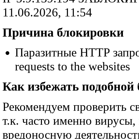
11.06.2026, 11:54
Причина блокировки
Паразитные HTTP запро
requests to the websites
Как избежать подобной
Рекомендуем проверить с
т.к. часто именно вирусы
вредоносную деятельность